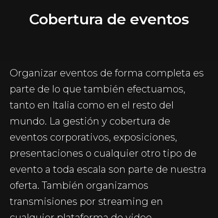
Cobertura de eventos
Organizar eventos de forma completa es
parte de lo que también efectuamos,
tanto en Italia como en el resto del
mundo. La gestión y cobertura de
eventos corporativos, exposiciones,
presentaciones o cualquier otro tipo de
evento a toda escala son parte de nuestra
oferta. También organizamos
transmisiones por streaming en
cualquier plataforma de video.