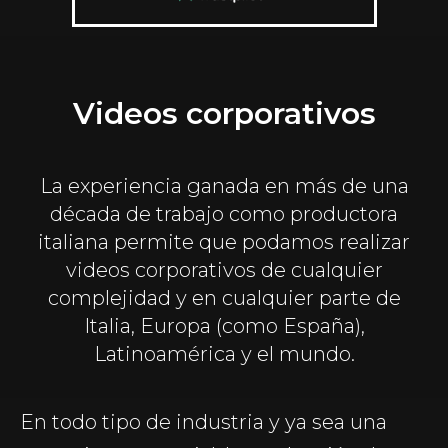
Videos corporativos
La experiencia ganada en más de una
década de trabajo como productora
italiana permite que podamos realizar
videos corporativos de cualquier
complejidad y en cualquier parte de
Italia, Europa (como España),
Latinoamérica y el mundo.
En todo tipo de industria y ya sea una