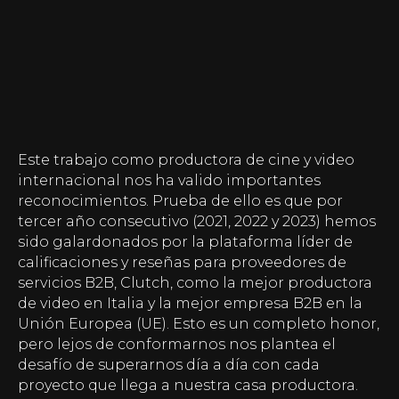
Este trabajo como productora de cine y video
internacional nos ha valido importantes
reconocimientos. Prueba de ello es que por
tercer año consecutivo (2021, 2022 y 2023) hemos
sido galardonados por la plataforma líder de
calificaciones y reseñas para proveedores de
servicios B2B, Clutch, como la mejor productora
de video en Italia y la mejor empresa B2B en la
Unión Europea (UE). Esto es un completo honor,
pero lejos de conformarnos nos plantea el
desafío de superarnos día a día con cada
proyecto que llega a nuestra casa productora.