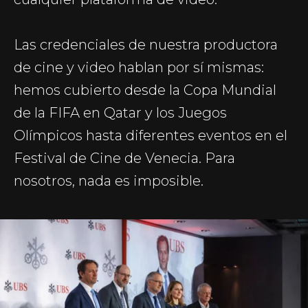
Las credenciales de nuestra productora
de cine y video hablan por sí mismas:
hemos cubierto desde la Copa Mundial
de la FIFA en Qatar y los Juegos
Olímpicos hasta diferentes eventos en el
Festival de Cine de Venecia. Para
nosotros, nada es imposible.