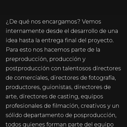
¿De qué nos encargamos? Vemos
internamente desde el desarrollo de una
idea hasta la entrega final del proyecto.
Para esto nos hacemos parte de la
preproducción, producción y
postproducción con talentosos directores
de comerciales, directores de fotografía,
productores, guionistas, directores de
arte, directores de casting, equipos
profesionales de filmación, creativos y un
sólido departamento de posproducción,
todos quienes forman parte del equipo