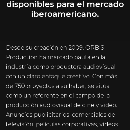
disponibles para el mercado
iberoamericano.
Desde su creación en 2009, ORBIS
Production ha marcado pauta en la
industria como productora audiovisual,
con un claro enfoque creativo. Con más
de 750 proyectos a su haber, se sitúa
como un referente en el campo de la
producción audiovisual de cine y video.
Anuncios publicitarios, comerciales de
televisión, películas corporativas, videos