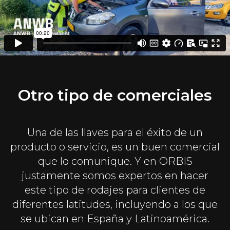
Otro tipo de comerciales
Una de las llaves para el éxito de un
producto o servicio, es un buen comercial
que lo comunique. Y en ORBIS
justamente somos expertos en hacer
este tipo de rodajes para clientes de
diferentes latitudes, incluyendo a los que
se ubican en España y Latinoamérica.