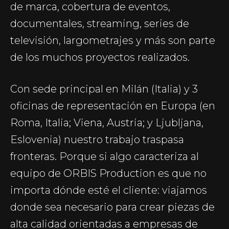
de marca, cobertura de eventos,
documentales, streaming, series de
televisión, largometrajes y más son parte
de los muchos proyectos realizados.
Con sede principal en Milán (Italia) y 3
oficinas de representación en Europa (en
Roma, Italia; Viena, Austria; y Ljubljana,
Eslovenia) nuestro trabajo traspasa
fronteras. Porque si algo caracteriza al
equipo de ORBIS Production es que no
importa dónde esté el cliente: viajamos
donde sea necesario para crear piezas de
alta calidad orientadas a empresas de