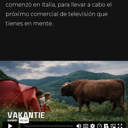
comenzó en Italia, para llevar a cabo el
próximo comercial de televisión que
tienes en mente.