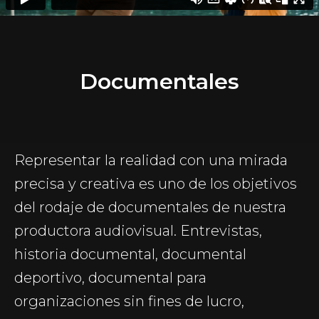
Documentales
Representar la realidad con una mirada
precisa y creativa es uno de los objetivos
del rodaje de documentales de nuestra
productora audiovisual. Entrevistas,
historia documental, documental
deportivo, documental para
organizaciones sin fines de lucro,