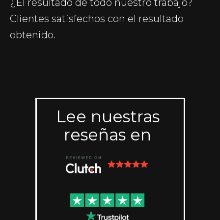
¿El resultado de todo nuestro trabajo?
Clientes satisfechos con el resultado
obtenido.
Lee nuestras
reseñas en