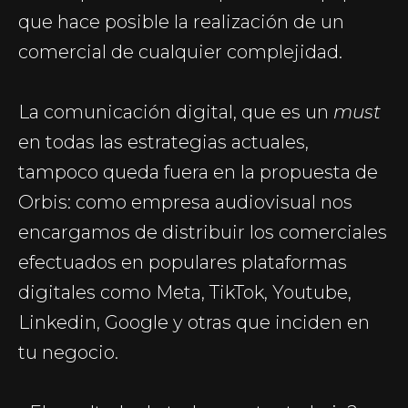
que hace posible la realización de un
comercial de cualquier complejidad.
La comunicación digital, que es un
must
en todas las estrategias actuales,
tampoco queda fuera en la propuesta de
Orbis: como empresa audiovisual nos
encargamos de distribuir los comerciales
efectuados en populares plataformas
digitales como Meta, TikTok, Youtube,
Linkedin, Google y otras que inciden en
tu negocio.