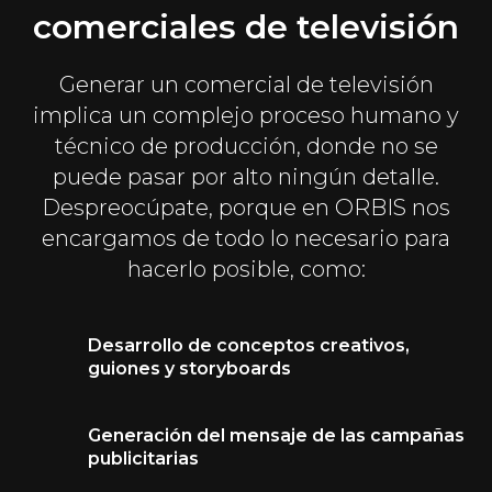
comerciales de televisión
Generar un comercial de televisión
implica un complejo proceso humano y
técnico de producción, donde no se
puede pasar por alto ningún detalle.
Despreocúpate, porque en ORBIS nos
encargamos de todo lo necesario para
hacerlo posible, como:
Desarrollo de conceptos creativos,
guiones y storyboards
Generación del mensaje de las campañas
publicitarias