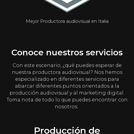
Mejor Productora audiovisual en Italia
Conoce nuestros servicios
Con este escenario, ¿qué puedes esperar de
nuestra productora audiovisual? Nos hemos
especializado en diferentes servicios para
abarcar diferentes puntos orientados a la
producción audiovisual y al marketing digital.
Toma nota de todo lo que puedes encontrar con
nosotros:
Producción de