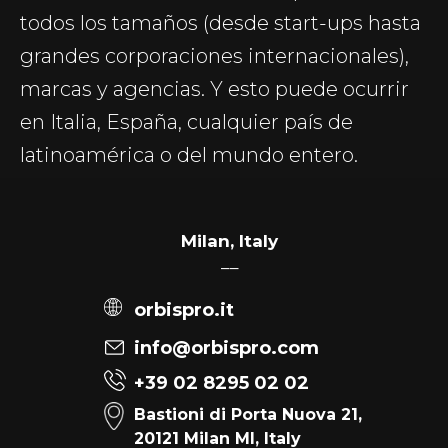
todos los tamaños (desde start-ups hasta
grandes corporaciones internacionales),
marcas y agencias. Y esto puede ocurrir
en Italia, España, cualquier país de
latinoamérica o del mundo entero.
Milan, Italy
––
orbispro.it
info@orbispro.com
+39 02 8295 02 02
Bastioni di Porta Nuova 21,
20121 Milan MI, Italy