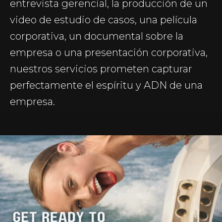
entrevista gerencial, la producción de un
video de estudio de casos, una película
corporativa, un documental sobre la
empresa o una presentación corporativa,
nuestros servicios prometen capturar
perfectamente el espíritu y ADN de una
empresa.