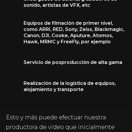
sonido, artistas de VFX, etc
Equipos de filmación de primer nivel,
como ARRI, RED, Sony, Zeiss, Blackmagiс,
Canon, DJI, Cooke, Aputure, Atomos,
Hawk, MRMC y FreeFly, por ejemplo
Servicio de posproducción de alta gama
Realización de la logística de equipos,
alojamiento y transporte
Esto y más puede efectuar nuestra
productora de video que inicialmente