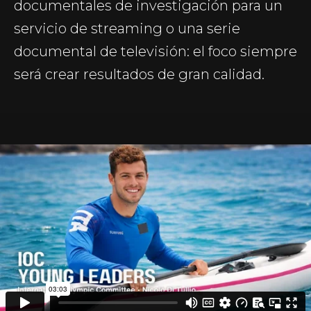
documentales de investigación para un
servicio de streaming o una serie
documental de televisión: el foco siempre
será crear resultados de gran calidad.