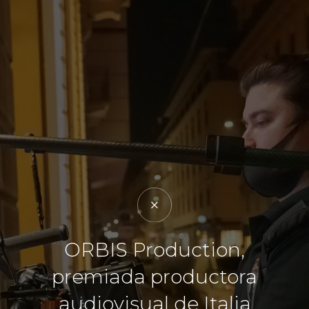
ORBIS Production,
premiada productora
audiovisual de Italia