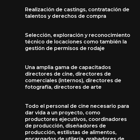
Realización de castings, contratación de
talentos y derechos de compra
Selección, exploración y reconocimiento
técnico de locaciones como también la
gestión de permisos de rodaje
Una amplia gama de capacitados
directores de cine, directores de
comerciales (internos), directores de
fotografía, directores de arte
Todo el personal de cine necesario para
dar vida a un proyecto, como
productores ejecutivos, coordinadores
de producción, diseñadores de
producción, estilistas de alimentos,
encargados de utilería, grabadores de