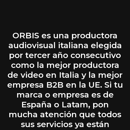
ORBIS es una productora
audiovisual italiana elegida
por tercer año consecutivo
como la mejor productora
de video en Italia y la mejor
empresa B2B en la UE. Si tu
marca o empresa es de
España o Latam, pon
mucha atención que todos
sus servicios ya están