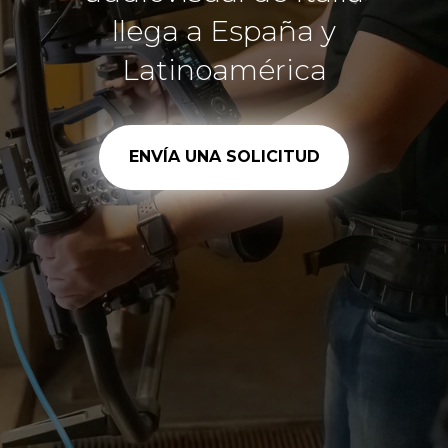
llega a España y
Latinoamérica
ENVÍA UNA SOLICITUD